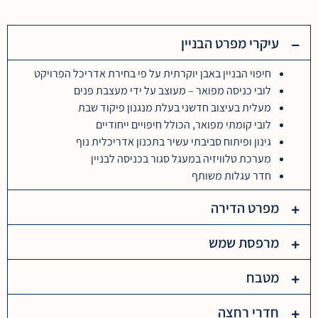
עיקרי מפרט הבניין
חיפוי הבניין באבן יוקרתית על פי בחירת אדריכל הפרויקט
לובי כניסה מפואר – מעוצב על ידי מעצבת פנים
מעלית בעיצוב חדשני בעלת מנגנון פיקוד שבת
לובי קומתי מפואר, הכולל חיפויים ייחודיים
גינון ופיתוח סביבתי עשיר בתכנון אדריכלית נוף
מערכת טלוויזיה במעגל סגור בכניסה לבניין
חדר עגלות משותף
מפרט הדירה​
מרפסת שמש​
מטבח​
חדרי רחצה​