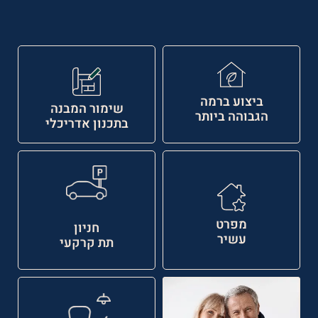
ביצוע ברמה
שימור המבנה
הגבוהה ביותר
בתכנון אדריכלי
מפרט
חניון
עשיר
תת קרקעי