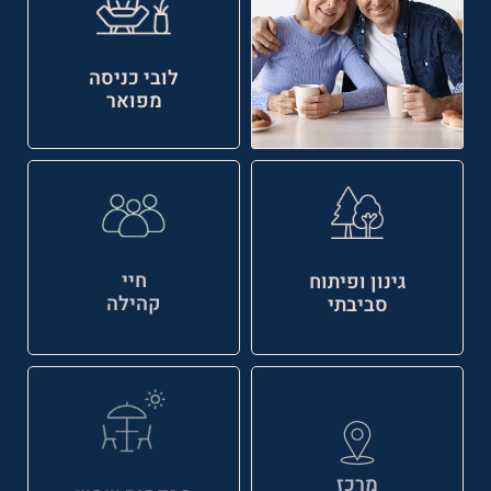
לובי כניסה
מפואר
חיי
גינון ופיתוח
קהילה
סביבתי
מרכז