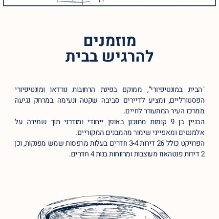
מוזמנים
להרגיש בבית
"הבית במונטיפיורי", ממוקם בפינת הרחובות נורדאו ומונטיפיורי
הפסטורליים, ומציע לדיירים סביבה שקטה ונעימה במרחק נגיעה
ממרכז העיר המתעורר לחיים.
הבניין בן 9 קומות מתוכנן באופן ייחודי ומודרני תוך שמירה על
אלמנטים ומאפייני שימור מהמבנים המקוריים.
הפרויקט כולל 26 דירות 3-4 חדרים בעלות מרפסות שמש מפנקות, וכן
2 דירות פנטהאוז מעוצבות ומרווחות בנות 4 חדרים.