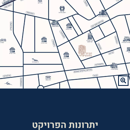
יתרונות הפרויקט