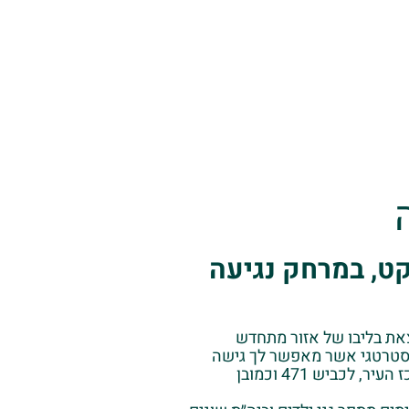
ט, במרחק נגיעה
ת בליבו של אזור מתחדש
סטרטגי אשר מאפשר לך גישה
מהירה ונוחה למרכז העיר, לכביש 471 וכמובן