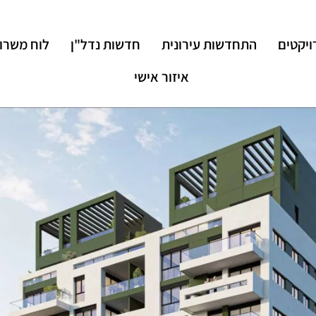
ויקטים
התחדשות עירונית
חדשות נדל"ן
לוח משרו
איזור אישי