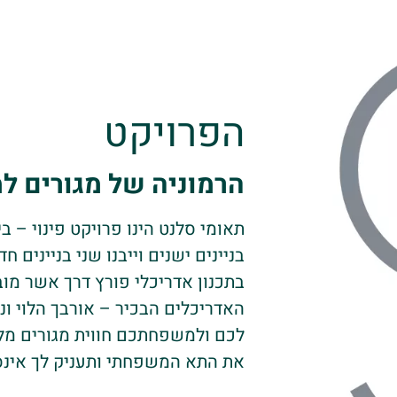
הפרויקט
הרמוניה של מגורים 
תאומי סלנט הינו פרויקט פינוי – בינ
בתכנון אדריכלי פורץ דרך אשר מוב
האדריכלים הבכיר – אורבך הלוי ונוע
לכם ולמשפחתכם חווית מגורים מ
את התא המשפחתי ותעניק לך אינסו