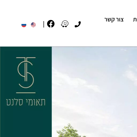
ת
צור קשר