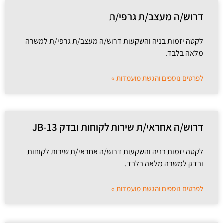
דרוש/ה מעצב/ת גרפי/ת
לקטה יזמות בניה והשקעות דרוש/ה מעצב/ת גרפי/ת למשרה
מלאה בלבד.
לפרטים נוספים והגשת מועמדות »
דרוש/ה אחראי/ת שירות לקוחות ובדק 13-JB
לקטה יזמות בניה והשקעות דרוש/ה אחראי/ת שירות לקוחות
ובדק למשרה מלאה בלבד.
לפרטים נוספים והגשת מועמדות »