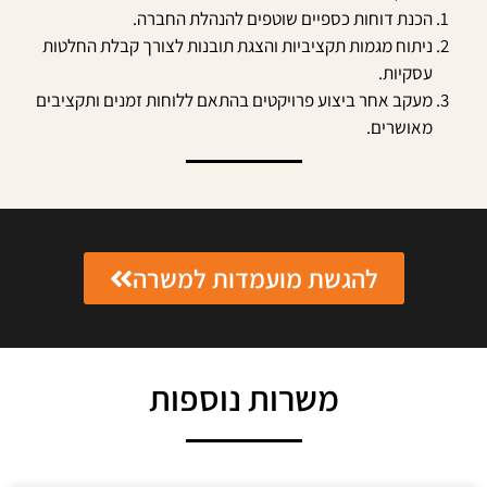
הכנת דוחות כספיים שוטפים להנהלת החברה.
ניתוח מגמות תקציביות והצגת תובנות לצורך קבלת החלטות
עסקיות.
מעקב אחר ביצוע פרויקטים בהתאם ללוחות זמנים ותקציבים
מאושרים.
להגשת מועמדות למשרה
משרות נוספות