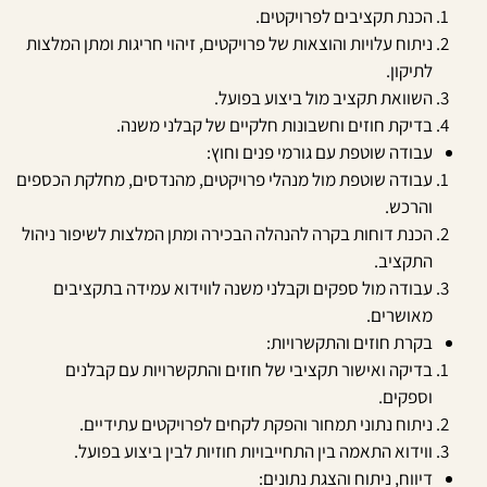
הכנת תקציבים לפרויקטים.
ניתוח עלויות והוצאות של פרויקטים, זיהוי חריגות ומתן המלצות
לתיקון.
השוואת תקציב מול ביצוע בפועל.
בדיקת חוזים וחשבונות חלקיים של קבלני משנה.
עבודה שוטפת עם גורמי פנים וחוץ:
עבודה שוטפת מול מנהלי פרויקטים, מהנדסים, מחלקת הכספים
והרכש.
הכנת דוחות בקרה להנהלה הבכירה ומתן המלצות לשיפור ניהול
התקציב.
עבודה מול ספקים וקבלני משנה לווידוא עמידה בתקציבים
מאושרים.
בקרת חוזים והתקשרויות:
בדיקה ואישור תקציבי של חוזים והתקשרויות עם קבלנים
וספקים.
ניתוח נתוני תמחור והפקת לקחים לפרויקטים עתידיים.
ווידוא התאמה בין התחייבויות חוזיות לבין ביצוע בפועל.
דיווח, ניתוח והצגת נתונים: