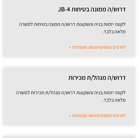
דרוש/ה ממונה בטיחות JB-4
לקטה יזמות בניה והשקעות דרוש/ה ממונה בטיחות למשרה
מלאה בלבד.
לפרטים נוספים והגשת מועמדות »
דרוש/ה מנהל/ת מכירות
לקטה יזמות בניה והשקעות דרוש/ה מנהל/ת מכירות למשרה
מלאה בלבד.
לפרטים נוספים והגשת מועמדות »