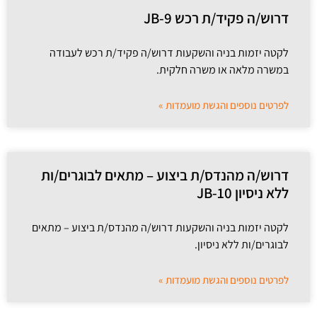
דרוש/ה פקיד/ת רכש JB-9
לקטה יזמות בניה והשקעות דרוש/ה פקיד/ת רכש לעבודה
במשרה מלאה או משרה חלקית.
לפרטים נוספים והגשת מועמדות »
דרוש/ה מהנדס/ת ביצוע – מתאים לבוגרים/ות
ללא ניסיון JB-10
לקטה יזמות בניה והשקעות דרוש/ה מהנדס/ת ביצוע – מתאים
לבוגרים/ות ללא ניסיון.
לפרטים נוספים והגשת מועמדות »