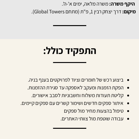
היקף משרה
:
משרה מלאה, ימים א'-ה
'.
מיקום
:
דרך יצחק רבין 1, פ"ת
(
מתחם
Global Towers).
התפקיד כולל:
ביצוע רכש של חומרים וציוד לפרויקטים בענף בניה.
הפקת הזמנות ומעקב לאספקה עד סגירת ההזמנות.
קליטת תעודות משלוח וחשבוניות לסבב אישורים.
איתור ספקים חדשים ושימור קשרים עם ספקים קיימים.
טיפול בהצעות מחיר מול ספקים
עבודה שוטפת מול צוותי האתרים.