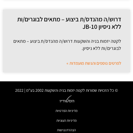
דרוש/ה מהנדס/ת ביצוע – מתאים לבוגרים/ות
ללא ניסיון JB-10
לקטה יזמות בניה והשקעות דרוש/ה מהנדס/ת ביצוע – מתאים
לבוגרים/ות ללא ניסיון.
לפרטים נוספים והגשת מועמדות »
© כל הזכויות שמורות לקטה יזמות בניה והשקעות 2002 בע"מ | 2022
מדיניות הפרטיות
מדיניות העוגיות
הצהרת נגישות