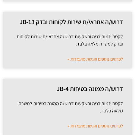
דרוש/ה אחראי/ת שירות לקוחות ובדק 13-JB
לקטה יזמות בניה והשקעות דרוש/ה אחראי/ת שירות לקוחות
ובדק למשרה מלאה בלבד.
לפרטים נוספים והגשת מועמדות »
דרוש/ה ממונה בטיחות JB-4
לקטה יזמות בניה והשקעות דרוש/ה ממונה בטיחות למשרה
מלאה בלבד.
לפרטים נוספים והגשת מועמדות »