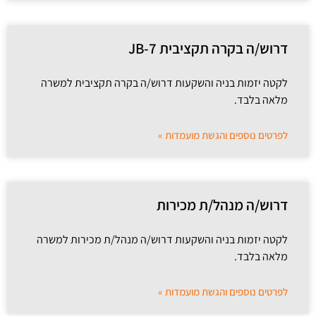
דרוש/ה בקרה תקציבית JB-7
לקטה יזמות בניה והשקעות דרוש/ה בקרה תקציבית למשרה
מלאה בלבד.
לפרטים נוספים והגשת מועמדות »
דרוש/ה מנהל/ת מכירות
לקטה יזמות בניה והשקעות דרוש/ה מנהל/ת מכירות למשרה
מלאה בלבד.
לפרטים נוספים והגשת מועמדות »