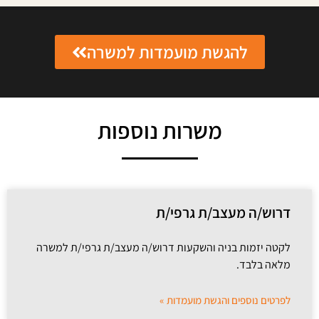
להגשת מועמדות למשרה
משרות נוספות
דרוש/ה מעצב/ת גרפי/ת
לקטה יזמות בניה והשקעות דרוש/ה מעצב/ת גרפי/ת למשרה
מלאה בלבד.
לפרטים נוספים והגשת מועמדות »