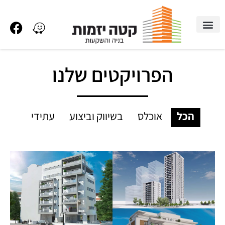
הפרויקטים שלנו
הכל
אוכלס
בשיווק וביצוע
עתידי