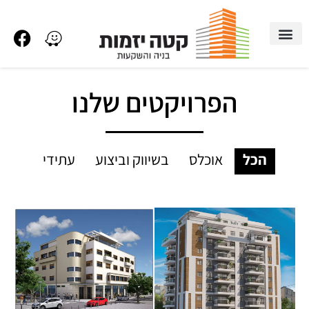
הפרויקטים שלנו
הכל
אוכלס
בשיווק וביצוע
עתידי