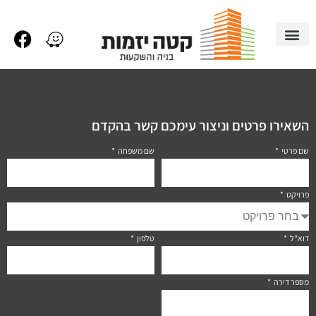
השאירו פרטים וניצור עימכם קשר בהקדם
שם פרטי
שם משפחה
פרויקט
דוא"ל
טלפון
מספר דירה