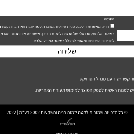
הסכמה
הריני מאשר/ת ה לקבל פניות שיווקיות מחברת קטה יזמות ו/או חברות קשור
במאגר 'אל תתקשרו אלי' של הרשות להגנת הצרכן. אישור זה אינו מהווה הסכמ
ל
מדיניות הפרטיות
ומאשר להיכלל במאגר המידע שלכם.
שליחה
ר קשר ישיר עם מנהל הפרויקט.
 יש לפנות ראשית לספק המוצר למימוש תעודת האחריות.
© כל הזכויות שמורות לקטה יזמות בניה והשקעות 2002 בע"מ | 2022
מדיניות הפרטיות