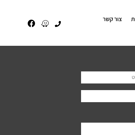
ת
צור קשר