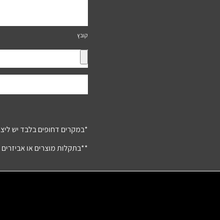
קובץ
*במקרים דחופים בלבד יש ליצו
**בתקלות מוצרים או אביזרים