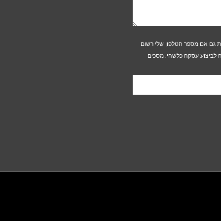
ות גם אם מספר הטלפון שלי רשום
ה לביצוע עסקה כלשהי. מסכים