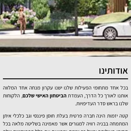
אודותינו
בכל אחד מתחומי הפעילות שלנו ישנו עקרון מנחה אחד המלווה
אותנו לאורך כל הדרך, העמדת
הביטחון האישי שלכם
, הלקוחות
שלנו בראש סדר העדיפויות.
קטה יזמות הינה חברה פרטית בעלת חוסן פיננסי וגב כלכלי איתן
המתמחה בבניה רוויה למגורים אשר מאמינה בשליטה מלאה בכל