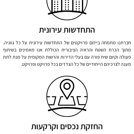
התחדשות עירונית
חברתנו מתמחה בייזום פרויקטים של התחדשות עירונית על כל גווניה.
מתוך הכרת השטח והראיה הציבורית הכוללת אנו מאמינים בשיתוף
פעולה וקיום שיח פורה עם בעלי הדירות והרשות המקומית על מנת לתת
מענה לצרכיהם הייחודיים של כל הצדדים בכל פרויקט ופרויקט.
החזקת נכסים וקרקעות