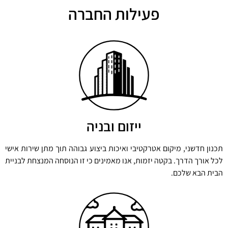
פעילות החברה
ייזום ובניה
תכנון חדשני, מיקום אטרקטיבי ואיכות ביצוע גבוהה תוך מתן שירות אישי
לכל אורך הדרך. בקטה יזמות, אנו מאמינים כי זו הנוסחה המנצחת לבניית
הבית הבא שלכם.