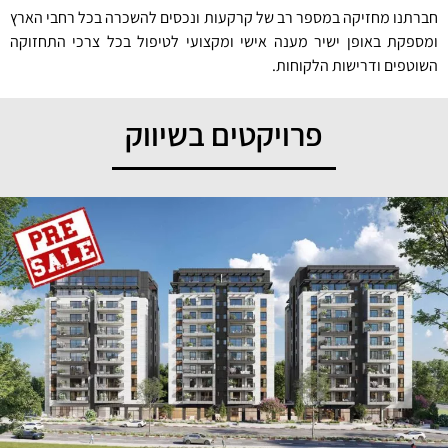
חברתנו מחזיקה במספר רב של קרקעות ונכסים להשכרה בכל רחבי הארץ
ומספקת באופן ישיר מענה אישי ומקצועי לטיפול בכל צרכי התחזוקה
השוטפים ודרישות הלקוחות.
פרויקטים בשיווק