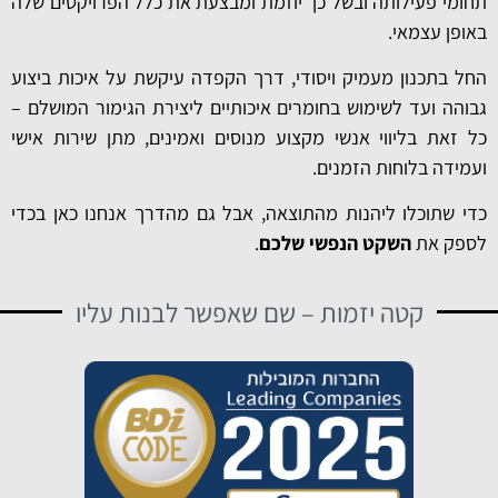
תחומי פעילותה ובשל כך יוזמת ומבצעת את כלל הפרויקטים שלה
באופן עצמאי.
החל בתכנון מעמיק ויסודי, דרך הקפדה עיקשת על איכות ביצוע
גבוהה ועד לשימוש בחומרים איכותיים ליצירת הגימור המושלם –
כל זאת בליווי אנשי מקצוע מנוסים ואמינים, מתן שירות אישי
ועמידה בלוחות הזמנים.
כדי שתוכלו ליהנות מהתוצאה, אבל גם מהדרך אנחנו כאן בכדי
לספק את
השקט הנפשי שלכם
.
קטה יזמות – שם שאפשר לבנות עליו