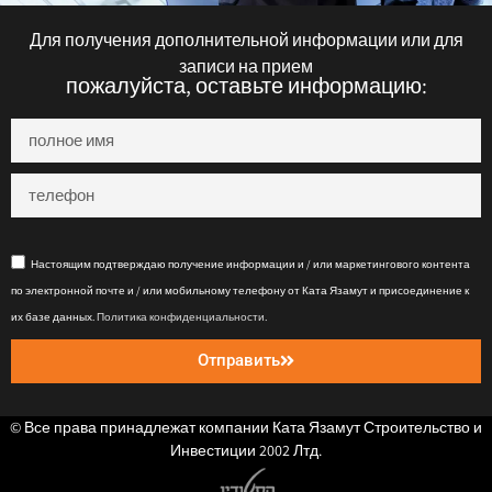
Для получения дополнительной информации или для
записи на прием
пожалуйста, оставьте информацию:
Настоящим подтверждаю получение информации и / или маркетингового контента
по электронной почте и / или мобильному телефону от Ката Язамут и присоединение к
их базе данных.
Политика конфиденциальности
.
Отправить
© Все права принадлежат компании Ката Язамут Строительство и
Инвестиции 2002 Лтд.