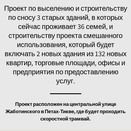
Проект по выселению и строительству
по сносу 3 старых зданий, в которых
сейчас проживает 36 семей, и
строительству проекта смешанного
использования, который будет
включать 2 новых здания из 132 новых
квартир, торговые площади, офисы и
предприятия по предоставлению
услуг.
Проект расположен на центральной улице
Жаботинского в Петах-Тикве, где будет проходить
скоростной трамвай.