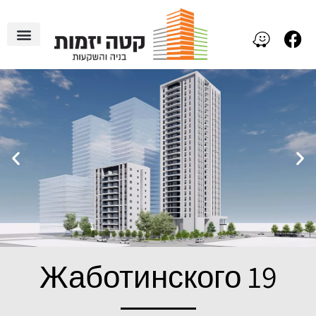
Жаботинского 19