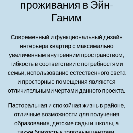
проживания в Эйн-
Ганим
Современный и функциональный дизайн
интерьера квартир с максимально
увеличенным внутренним пространством,
гибкость в соответствии с потребностями
семьи, использование естественного света
и просторные помещения являются
отличительными чертами данного проекта.
Пасторальная и спокойная жизнь в районе,
отличные возможности для получения
образования, детские сады и школы, а
также близость к торговым центрам,