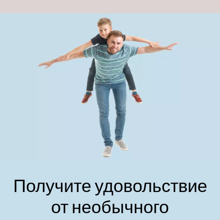
Получите удовольствие
от необычного