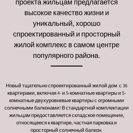
проекта жильцам предлагается
высокое качество жизни и
уникальный, хорошо
спроектированный и просторный
жилой комплекс в самом центре
популярного района.
Новый тщательно спроектированный жилой дом с 36
квартирами, включая 4- и 5-комнатные квартиры и 5-
комнатные двухуровневые квартиры с огромными
солнечными балконами! В стандартной комплектации
жильцам предоставляется складское помещение,
относящееся к квартире, частная парковка и
просторный солнечный балкон.