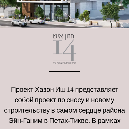
Проект Хазон Иш 14 представляет
собой проект по сносу и новому
строительству в самом сердце района
Эйн-Ганим в Петах-Тикве. В рамках