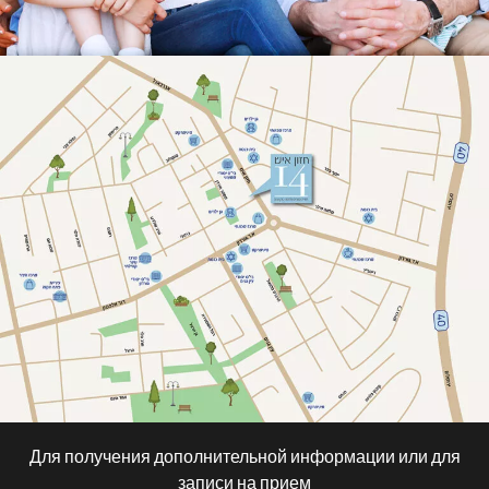
Для получения дополнительной информации или для
записи на прием