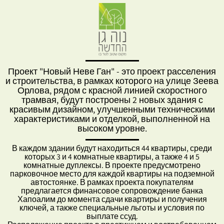
Проект "Новый Неве Ган" - это проект расселения
и строительства, в рамках которого на улице Зеева
Орлова, рядом с красной линией скоростного
трамвая, будут построены 2 новых здания с
красивым дизайном, улучшенными техническими
характеристиками и отделкой, выполненной на
высоком уровне.
В каждом здании будут находиться 44 квартиры, среди
которых 3 и 4 комнатные квартиры, а также 4 и 5
комнатные дуплексы. В проекте предусмотрено
парковочное место для каждой квартиры на подземной
автостоянке. В рамках проекта покупателям
предлагается финансовое сопровождение банка
Хапоалим до момента сдачи квартиры и получения
ключей, а также специальные льготы и условия по
выплате ссуд.