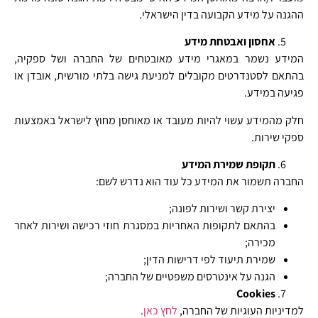
ההגנה על מידע הקבועה בדין הישראלי.
אחסון ואבטחת מידע
המידע נשמר במאגרי מידע מאובטחים של החברה ושל ספקיה,
בהתאם לסטנדרטים מקובלים למניעת גישה בלתי מורשית, אובדן או
פגיעה במידע.
חלק מהמידע עשוי להיות מעובד או מאוחסן מחוץ לישראל באמצעות
ספקי שירות.
תקופת שמירת המידע
החברה תשמור את המידע כל עוד הוא נדרש לשם:
יצירת קשר ושירות לפונה;
בהתאם לתקופות האחריות במסגרת חוזי רכישה ושירות לאחר
מכירה;
שמירת תיעוד לפי דרישות הדין;
הגנה על אינטרסים משפטיים של החברה;
Cookies
למדיניות העוגיות של החברה,
לחץ כאן
.