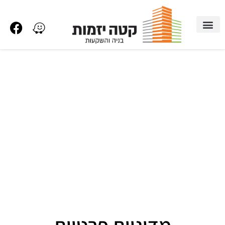
מדיניות פרטיות