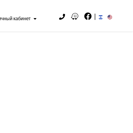
ичный кабинет