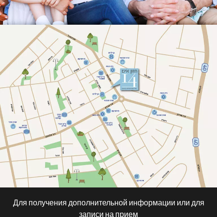
Для получения дополнительной информации или для
записи на прием