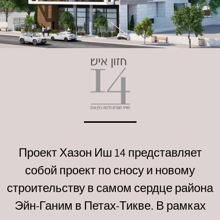
Проект Хазон Иш 14 представляет
собой проект по сносу и новому
строительству в самом сердце района
Эйн-Ганим в Петах-Тикве. В рамках