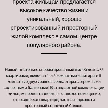
проекта жильцам предлагается
высокое качество жизни и
уникальный, хорошо
спроектированный и просторный
жилой комплекс в самом центре
популярного района.
Новый тщательно спроектированный жилой дом с 36
квартирами, включая 4- и 5-комнатные квартиры и 5-
комнатные двухуровневые квартиры с огромными
солнечными балконами! В стандартной комплектации
жильцам предоставляется складское помещение,
относящееся к квартире, частная парковка и
просторный солнечный балкон.