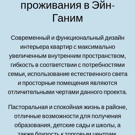
проживания в Эйн-
Ганим
Современный и функциональный дизайн
интерьера квартир с максимально
увеличенным внутренним пространством,
гибкость в соответствии с потребностями
семьи, использование естественного света
и просторные помещения являются
отличительными чертами данного проекта.
Пасторальная и спокойная жизнь в районе,
отличные возможности для получения
образования, детские сады и школы, а
также близость к торговым центрам,