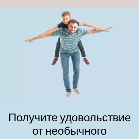
Получите удовольствие
от необычного