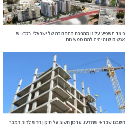
כיצד תשפיע עלינו מהפכת התחבורה של ישראל? רמז: יש
אנשים שזה יהיה להם ממש נוח
חשבנו שכדאי שתדעו: עדכון חשוב על תיקון חדש לחוק המכר