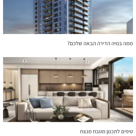
ממה בנויה הדירה הבאה שלכם?
טיפים לתכנון מטבח מנצח