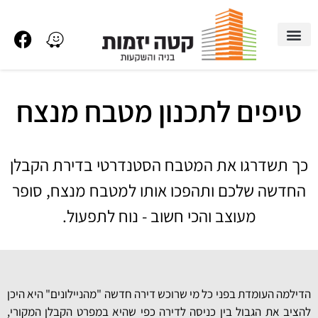
טיפים לתכנון מטבח מנצח
טיפים לתכנון מטבח מנצח
כך תשדרגו את המטבח הסטנדרטי בדירת הקבלן
החדשה שלכם ותהפכו אותו למטבח מנצח, סופר
מעוצב והכי חשוב - נוח לתפעול.
הדילמה העומדת בפני כל מי שרוכש דירה חדשה "מהניילונים" היא היכן
להציב את הגבול בין כניסה לדירה כפי שהיא במפרט הקבלן המקורי,