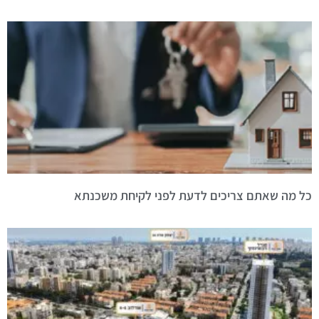
כל מה שאתם צריכים לדעת לפני לקיחת משכנתא