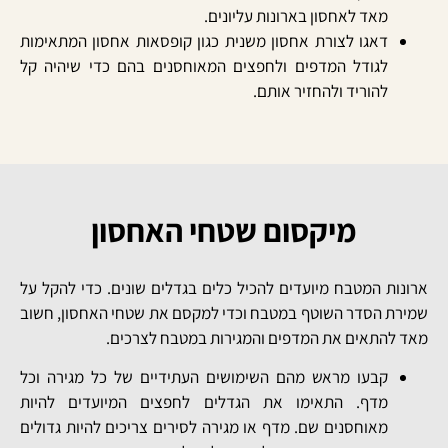
מאד לאחסון בארונות עליונים.
דאגו
לצורת
אחסון
משנית
כגון קופסאות אחסון המתאימות
לגודל המדפים ולחפצים המאוחסנים בהם כדי שיהיה קל
להוריד ולהחזיר אותם.
מיקסום שטחי האחסון
ארונות המטבח מיועדים להכיל כלים בגדלים שונים. כדי להקל על
שמירת הסדר השוטף במטבח וכדי למקסם את שטחי האחסון, חשוב
מאד להתאים את המדפים והמגירות במטבח לצרכים.
קבעו מראש מהם השימושים העתידיים של כל מגירה וכל
מדף. התאימו את הגדלים לחפצים המיועדים להיות
מאוחסנים שם. מדף או מגירה לסירים צריכים להיות גדולים