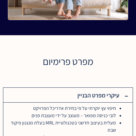
מפרט פרימיום
עיקרי מפרט הבניין
חיפוי עץ יוקרתי על פי בחירת אדריכל הפרויקט
לובי כניסה מפואר – מעוצב על ידי מעצבת פנים
מעלית בעיצוב חדשני בטכנולוגיית MRL בעלת מנגנון פיקוד
שבת