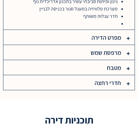
גינון ופיתוח סביבתי עשיר בתכנון אדריכלית נוף
מערכת טלוויזיה במעגל סגור בכניסה לבניין
חדר עגלות משותף
מפרט הדירה​
מרפסת שמש​
מטבח​
חדרי רחצה​
תוכניות דירה