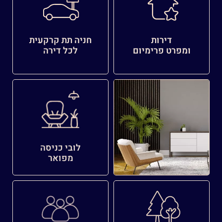
דירות
חניה תת קרקעית
ומפרט פרימיום
לכל דירה
לובי כניסה
מפואר