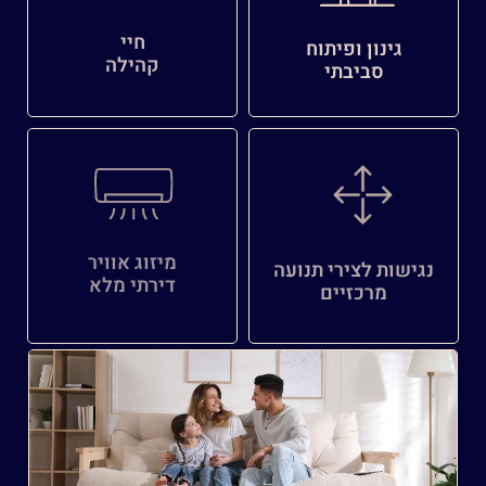
חיי
גינון ופיתוח
קהילה
סביבתי
מיזוג אוויר
נגישות לצירי תנועה
דירתי מלא
מרכזיים