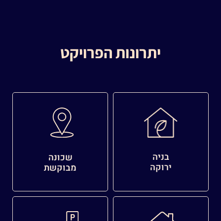
יתרונות הפרויקט
בניה
שכונה
ירוקה
מבוקשת